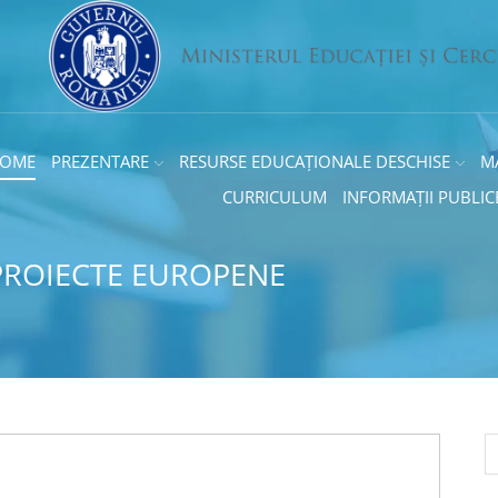
OME
PREZENTARE
RESURSE EDUCAȚIONALE DESCHISE
M
CURRICULUM
INFORMAȚII PUBLIC
PROIECTE EUROPENE