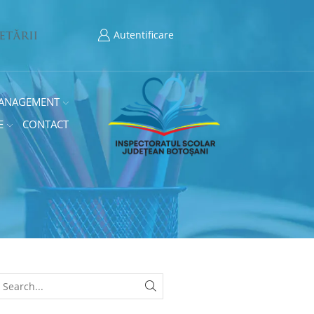
Autentificare
ANAGEMENT
E
CONTACT