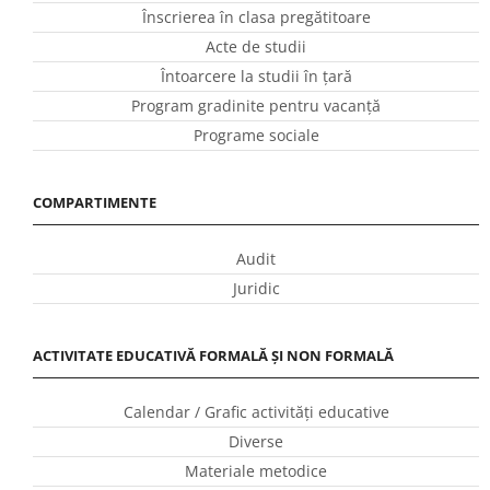
Înscrierea în clasa pregătitoare
Acte de studii
Întoarcere la studii în ţară
Program gradinite pentru vacanţă
Programe sociale
COMPARTIMENTE
Audit
Juridic
ACTIVITATE EDUCATIVĂ FORMALĂ ȘI NON FORMALĂ
Calendar / Grafic activităţi educative
Diverse
Materiale metodice