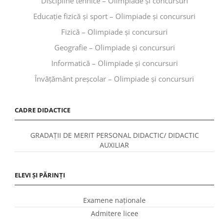
Discipline tehnice – Olimpiade și concursuri
Educaţie fizică şi sport – Olimpiade și concursuri
Fizică – Olimpiade și concursuri
Geografie – Olimpiade și concursuri
Informatică – Olimpiade și concursuri
Învăţământ preşcolar – Olimpiade și concursuri
CADRE DIDACTICE
GRADAȚII DE MERIT PERSONAL DIDACTIC/ DIDACTIC
AUXILIAR
ELEVI ȘI PĂRINȚI
Examene naționale
Admitere licee