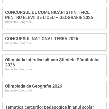
CONCURSUL DE COMUNICĂRI ȘTIINȚIFICE
PENTRU ELEVII DE LICEU – GEOGRAFIE 2026
Inspector Geografie
CONCURSUL NAȚIONAL TERRA 2026
Inspector Geografie
Olimpiada Interdisciplinara Științele Pământului
2026
Inspector Geografie
Olimpiada de Geografie 2026
Inspector Geografie
Tematica cercurilor pedagogice în anul școlar