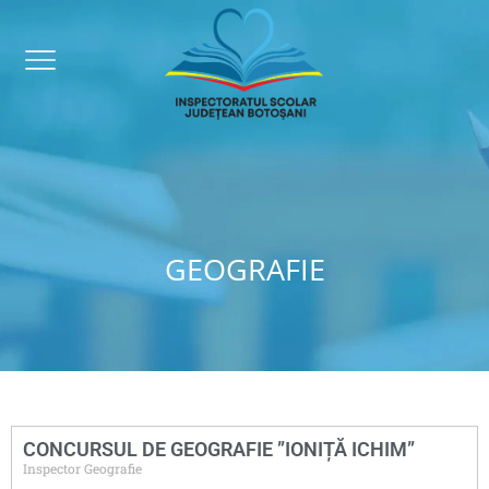
GEOGRAFIE
CONCURSUL DE GEOGRAFIE ”IONIȚĂ ICHIM”
Inspector Geografie