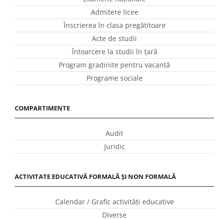
Admitere licee
Înscrierea în clasa pregătitoare
Acte de studii
Întoarcere la studii în ţară
Program gradinite pentru vacanţă
Programe sociale
COMPARTIMENTE
Audit
Juridic
ACTIVITATE EDUCATIVĂ FORMALĂ ȘI NON FORMALĂ
Calendar / Grafic activităţi educative
Diverse