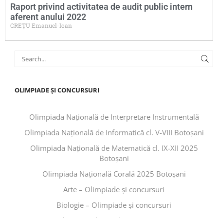
Raport privind activitatea de audit public intern
aferent anului 2022
CREȚU Emanuel-Ioan
OLIMPIADE ȘI CONCURSURI
Olimpiada Națională de Interpretare Instrumentală
Olimpiada Națională de Informatică cl. V-VIII Botoșani
Olimpiada Națională de Matematică cl. IX-XII 2025
Botoșani
Olimpiada Națională Corală 2025 Botoșani
Arte – Olimpiade și concursuri
Biologie – Olimpiade și concursuri