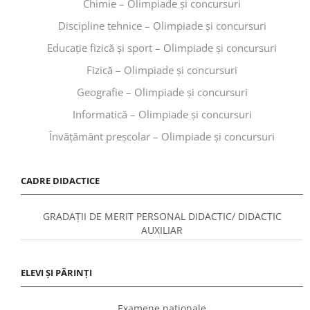
Chimie – Olimpiade și concursuri
Discipline tehnice – Olimpiade și concursuri
Educaţie fizică şi sport – Olimpiade și concursuri
Fizică – Olimpiade și concursuri
Geografie – Olimpiade și concursuri
Informatică – Olimpiade și concursuri
Învăţământ preşcolar – Olimpiade și concursuri
CADRE DIDACTICE
GRADAȚII DE MERIT PERSONAL DIDACTIC/ DIDACTIC
AUXILIAR
ELEVI ȘI PĂRINȚI
Examene naționale