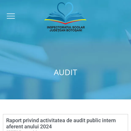
AUDIT
Raport privind activitatea de audit public intern
aferent anului 2024