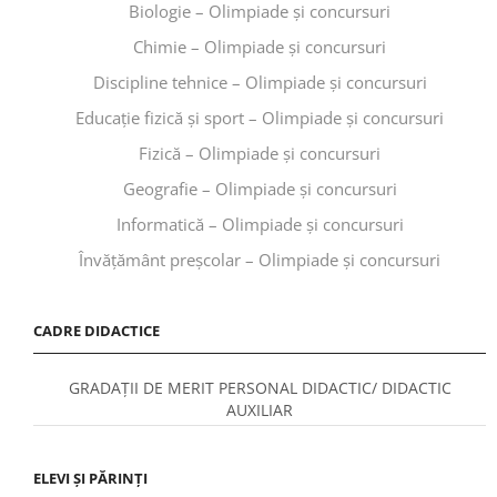
Biologie – Olimpiade și concursuri
Chimie – Olimpiade și concursuri
Discipline tehnice – Olimpiade și concursuri
Educaţie fizică şi sport – Olimpiade și concursuri
Fizică – Olimpiade și concursuri
Geografie – Olimpiade și concursuri
Informatică – Olimpiade și concursuri
Învăţământ preşcolar – Olimpiade și concursuri
CADRE DIDACTICE
GRADAȚII DE MERIT PERSONAL DIDACTIC/ DIDACTIC
AUXILIAR
ELEVI ȘI PĂRINȚI