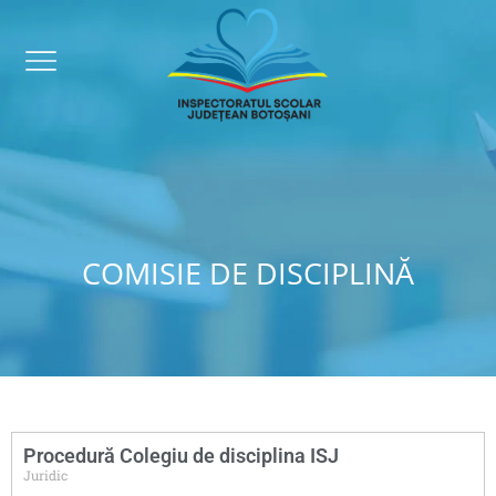
COMISIE DE DISCIPLINĂ
Procedură Colegiu de disciplina ISJ
Juridic