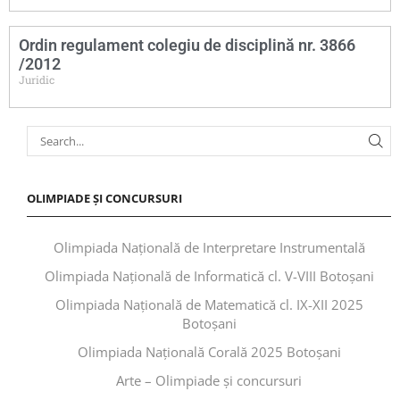
Ordin regulament colegiu de disciplină nr. 3866
/2012
Juridic
OLIMPIADE ȘI CONCURSURI
Olimpiada Națională de Interpretare Instrumentală
Olimpiada Națională de Informatică cl. V-VIII Botoșani
Olimpiada Națională de Matematică cl. IX-XII 2025
Botoșani
Olimpiada Națională Corală 2025 Botoșani
Arte – Olimpiade și concursuri