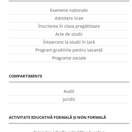
Examene naționale
Admitere licee
Înscrierea în clasa pregătitoare
Acte de studii
Întoarcere la studii în ţară
Program gradinite pentru vacanţă
Programe sociale
COMPARTIMENTE
Audit
Juridic
ACTIVITATE EDUCATIVĂ FORMALĂ ȘI NON FORMALĂ