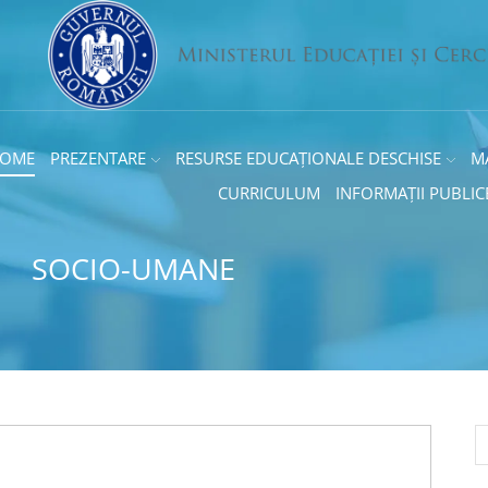
OME
PREZENTARE
RESURSE EDUCAȚIONALE DESCHISE
M
CURRICULUM
INFORMAȚII PUBLIC
SOCIO-UMANE