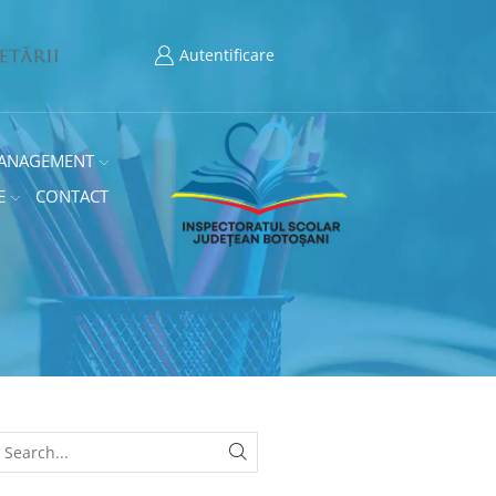
Autentificare
ANAGEMENT
E
CONTACT