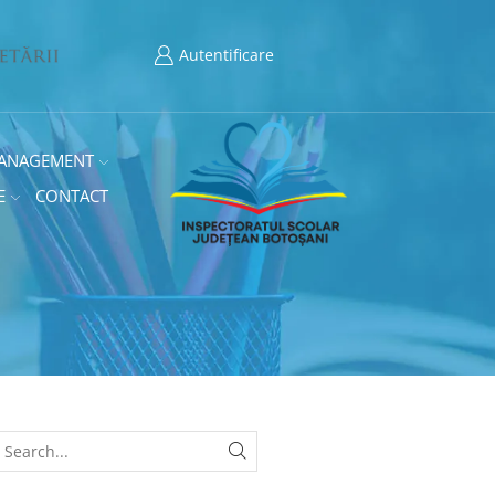
Autentificare
ANAGEMENT
E
CONTACT