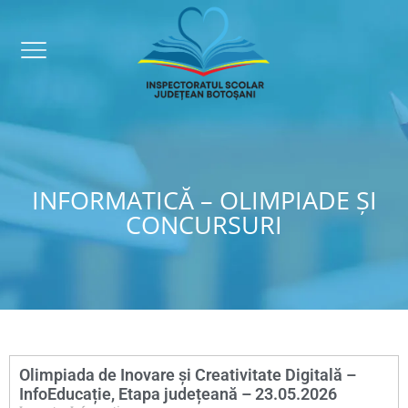
INFORMATICĂ – OLIMPIADE ȘI
CONCURSURI
Olimpiada de Inovare și Creativitate Digitală –
InfoEducație, Etapa județeană – 23.05.2026