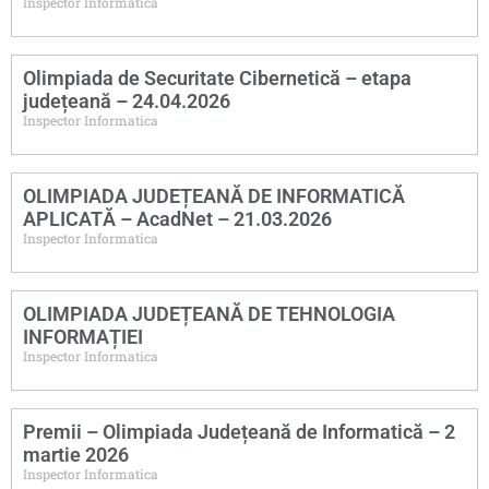
Inspector Informatica
Olimpiada de Securitate Cibernetică – etapa
județeană – 24.04.2026
Inspector Informatica
OLIMPIADA JUDEȚEANĂ DE INFORMATICĂ
APLICATĂ – AcadNet – 21.03.2026
Inspector Informatica
OLIMPIADA JUDEȚEANĂ DE TEHNOLOGIA
INFORMAȚIEI
Inspector Informatica
Premii – Olimpiada Județeană de Informatică – 2
martie 2026
Inspector Informatica