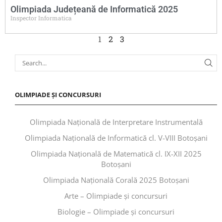
Olimpiada Județeană de Informatică 2025
Inspector Informatica
1
2
3
OLIMPIADE ȘI CONCURSURI
Olimpiada Națională de Interpretare Instrumentală
Olimpiada Națională de Informatică cl. V-VIII Botoșani
Olimpiada Națională de Matematică cl. IX-XII 2025
Botoșani
Olimpiada Națională Corală 2025 Botoșani
Arte – Olimpiade și concursuri
Biologie – Olimpiade și concursuri