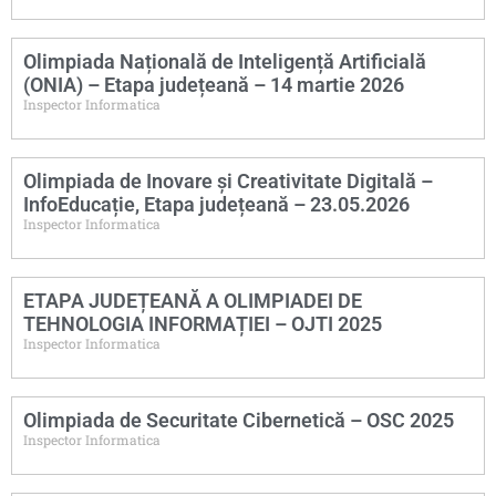
Olimpiada Națională de Inteligență Artificială
(ONIA) – Etapa județeană – 14 martie 2026
Inspector Informatica
Olimpiada de Inovare și Creativitate Digitală –
InfoEducație, Etapa județeană – 23.05.2026
Inspector Informatica
ETAPA JUDEȚEANĂ A OLIMPIADEI DE
TEHNOLOGIA INFORMAȚIEI – OJTI 2025
Inspector Informatica
Olimpiada de Securitate Cibernetică – OSC 2025
Inspector Informatica