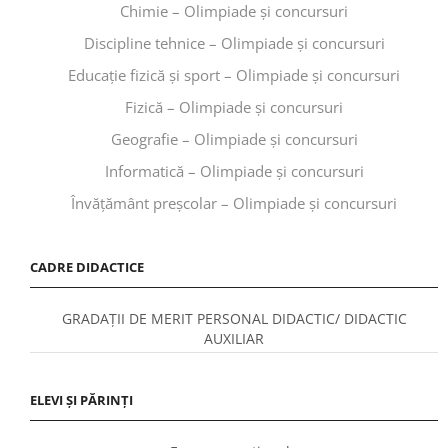
Chimie – Olimpiade și concursuri
Discipline tehnice – Olimpiade și concursuri
Educaţie fizică şi sport – Olimpiade și concursuri
Fizică – Olimpiade și concursuri
Geografie – Olimpiade și concursuri
Informatică – Olimpiade și concursuri
Învăţământ preşcolar – Olimpiade și concursuri
CADRE DIDACTICE
GRADAȚII DE MERIT PERSONAL DIDACTIC/ DIDACTIC
AUXILIAR
ELEVI ȘI PĂRINȚI