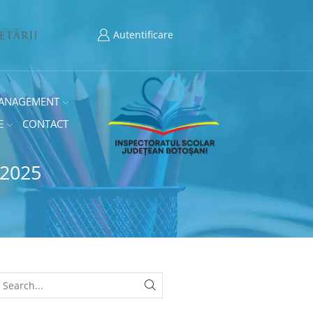
Autentificare
ANAGEMENT
E
CONTACT
 2025