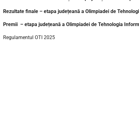
Rezultate finale – etapa județeană a Olimpiadei de Tehnolog
Premii
– etapa județeană a Olimpiadei de Tehnologia Inform
Regulamentul OTI 2025