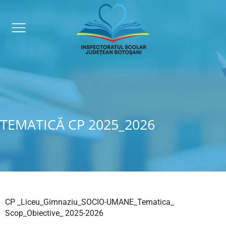
TEMATICĂ CP 2025_2026
CP _Liceu_Gimnaziu_SOCIO-UMANE_Tematica_
Scop_Obiective_ 2025-2026