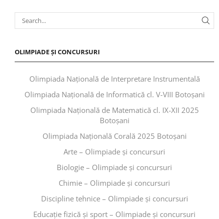
OLIMPIADE ȘI CONCURSURI
Olimpiada Națională de Interpretare Instrumentală
Olimpiada Națională de Informatică cl. V-VIII Botoșani
Olimpiada Națională de Matematică cl. IX-XII 2025
Botoșani
Olimpiada Națională Corală 2025 Botoșani
Arte – Olimpiade și concursuri
Biologie – Olimpiade și concursuri
Chimie – Olimpiade și concursuri
Discipline tehnice – Olimpiade și concursuri
Educaţie fizică şi sport – Olimpiade și concursuri