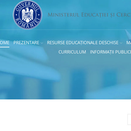
OME
PREZENTARE
RESURSE EDUCAȚIONALE DESCHISE
M
CURRICULUM
INFORMAȚII PUBLIC