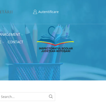
Autentificare
ANAGEMENT
E
CONTACT