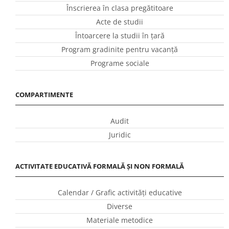
Înscrierea în clasa pregătitoare
Acte de studii
Întoarcere la studii în ţară
Program gradinite pentru vacanţă
Programe sociale
COMPARTIMENTE
Audit
Juridic
ACTIVITATE EDUCATIVĂ FORMALĂ ȘI NON FORMALĂ
Calendar / Grafic activităţi educative
Diverse
Materiale metodice