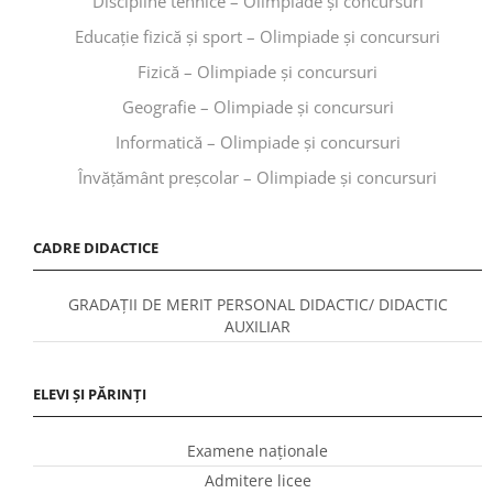
Discipline tehnice – Olimpiade și concursuri
Educaţie fizică şi sport – Olimpiade și concursuri
Fizică – Olimpiade și concursuri
Geografie – Olimpiade și concursuri
Informatică – Olimpiade și concursuri
Învăţământ preşcolar – Olimpiade și concursuri
CADRE DIDACTICE
GRADAȚII DE MERIT PERSONAL DIDACTIC/ DIDACTIC
AUXILIAR
ELEVI ȘI PĂRINȚI
Examene naționale
Admitere licee