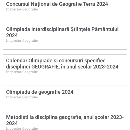
Concursul Național de Geografie Terra 2024
Inspector Geografie
Olimpiada Interdisciplinară Științele Pământului
2024
Inspector Geografie
Calendar Olimpiade si concursuri specifice
disciplinei GEOGRAFIE, în anul școlar 2023-2024
Inspector Geografie
Olimpiada de geografie 2024
Inspector Geografie
Metodiști la disciplina geografie, anul școlar 2023-
2024
Inspector Geografie