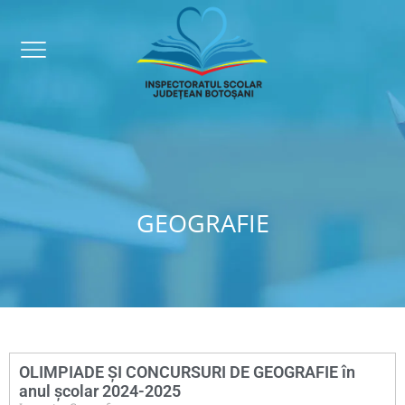
GEOGRAFIE
OLIMPIADE ȘI CONCURSURI DE GEOGRAFIE în
anul școlar 2024-2025