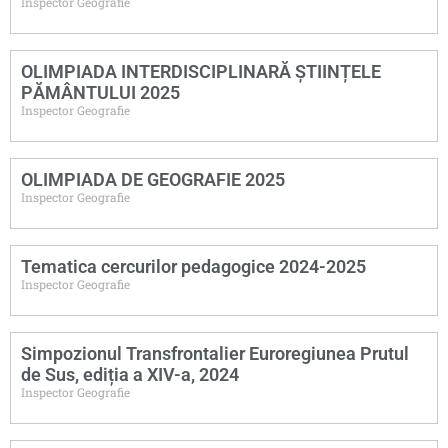
Inspector Geografie
OLIMPIADA INTERDISCIPLINARĂ ȘTIINȚELE
PĂMÂNTULUI 2025
Inspector Geografie
OLIMPIADA DE GEOGRAFIE 2025
Inspector Geografie
Tematica cercurilor pedagogice 2024-2025
Inspector Geografie
Simpozionul Transfrontalier Euroregiunea Prutul
de Sus, ediția a XIV-a, 2024
Inspector Geografie