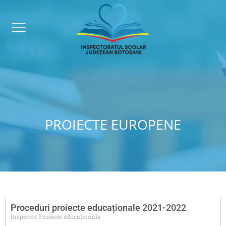
PROIECTE EUROPENE
Proceduri proiecte educaționale 2021-2022
Inspector Proiecte educaționale