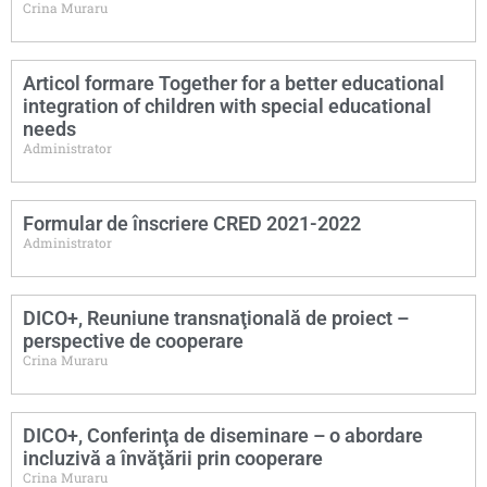
Crina Muraru
Articol formare Together for a better educational
integration of children with special educational
needs
Administrator
Formular de înscriere CRED 2021-2022
Administrator
DICO+, Reuniune transnaţională de proiect –
perspective de cooperare
Crina Muraru
DICO+, Conferinţa de diseminare – o abordare
incluzivă a învăţării prin cooperare
Crina Muraru