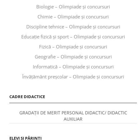
Biologie – Olimpiade și concursuri
Chimie – Olimpiade și concursuri
Discipline tehnice – Olimpiade și concursuri
Educaţie fizică şi sport – Olimpiade și concursuri
Fizică – Olimpiade și concursuri
Geografie – Olimpiade și concursuri
Informatică – Olimpiade și concursuri
Învăţământ preşcolar – Olimpiade și concursuri
CADRE DIDACTICE
GRADAȚII DE MERIT PERSONAL DIDACTIC/ DIDACTIC
AUXILIAR
ELEVI ȘI PĂRINȚI