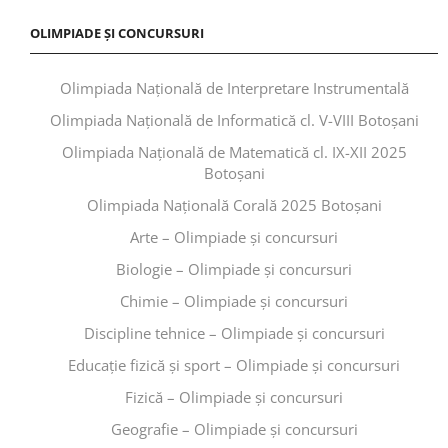
OLIMPIADE ȘI CONCURSURI
Olimpiada Națională de Interpretare Instrumentală
Olimpiada Națională de Informatică cl. V-VIII Botoșani
Olimpiada Națională de Matematică cl. IX-XII 2025
Botoșani
Olimpiada Națională Corală 2025 Botoșani
Arte – Olimpiade și concursuri
Biologie – Olimpiade și concursuri
Chimie – Olimpiade și concursuri
Discipline tehnice – Olimpiade și concursuri
Educaţie fizică şi sport – Olimpiade și concursuri
Fizică – Olimpiade și concursuri
Geografie – Olimpiade și concursuri