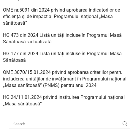
OME nr.5091 din 2024 privind aprobarea indicatorilor de
eficiență și de impact ai Programului național „Masa
sănătoasă“
HG 473 din 2024 Listă unități incluse în Programul Masă
Sănătoasă -actualizată
HG 177 din 2024 Listă unități incluse în Programul Masă
Sănătoasă
OME 3070/15.01.2024 privind aprobarea criteriilor pentru
includerea unităților de învățământ în Programului național
„Masa sănătoasă” (PNMS) pentru anul 2024
HG 24/11.01.2024 privind instituirea Programului național
„Masa sănătoasă”