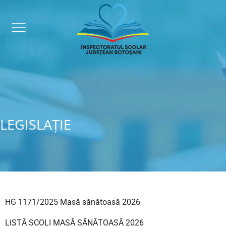
LEGISLAȚIE
HG 1171/2025 Masă sănătoasă 2026
LISTĂ ȘCOLI MASĂ SĂNĂTOASĂ 2026