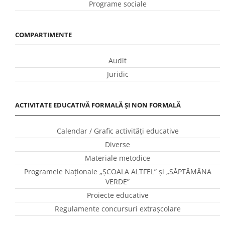
Programe sociale
COMPARTIMENTE
Audit
Juridic
ACTIVITATE EDUCATIVĂ FORMALĂ ȘI NON FORMALĂ
Calendar / Grafic activităţi educative
Diverse
Materiale metodice
Programele Naţionale „ŞCOALA ALTFEL” și „SĂPTĂMÂNA
VERDE”
Proiecte educative
Regulamente concursuri extraşcolare