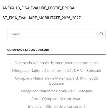
ANEXA 10_FIȘA EVALURE_LECȚIE_PROBA
BT_FISA_EVALUARE_MOBILITATE_2026_2027
OLIMPIADE ȘI CONCURSURI
Olimpiada Națională de Interpretare Instrumentală
Olimpiada Națională de Informatică cl. V-VIII Botoșani
Olimpiada Națională de Matematică cl. IX-XII 2025
Botoșani
Olimpiada Națională Corală 2025 Botoșani
Arte – Olimpiade și concursuri
Biologie – Olimpiade și concursuri