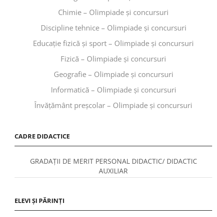
Chimie – Olimpiade și concursuri
Discipline tehnice – Olimpiade și concursuri
Educaţie fizică şi sport – Olimpiade și concursuri
Fizică – Olimpiade și concursuri
Geografie – Olimpiade și concursuri
Informatică – Olimpiade și concursuri
Învăţământ preşcolar – Olimpiade și concursuri
CADRE DIDACTICE
GRADAȚII DE MERIT PERSONAL DIDACTIC/ DIDACTIC
AUXILIAR
ELEVI ȘI PĂRINȚI