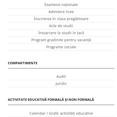
Examene naționale
Admitere licee
Înscrierea în clasa pregătitoare
Acte de studii
Întoarcere la studii în ţară
Program gradinite pentru vacanţă
Programe sociale
COMPARTIMENTE
Audit
Juridic
ACTIVITATE EDUCATIVĂ FORMALĂ ȘI NON FORMALĂ
Calendar / Grafic activităţi educative