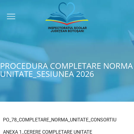
PROCEDURA COMPLETARE NORMA
UNITATE_SESIUNEA 2026
PO_78_COMPLETARE_NORMA_UNITATE_CONSORTIU
ANEXA 1_CERERE COMPLETARE UNITATE