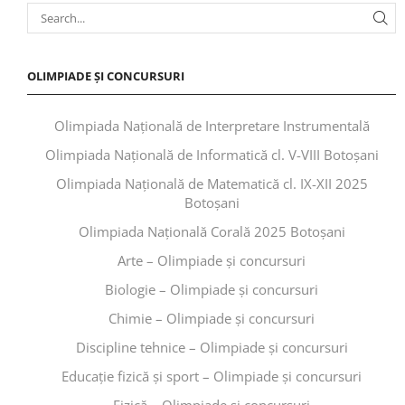
OLIMPIADE ȘI CONCURSURI
Olimpiada Națională de Interpretare Instrumentală
Olimpiada Națională de Informatică cl. V-VIII Botoșani
Olimpiada Națională de Matematică cl. IX-XII 2025
Botoșani
Olimpiada Națională Corală 2025 Botoșani
Arte – Olimpiade și concursuri
Biologie – Olimpiade și concursuri
Chimie – Olimpiade și concursuri
Discipline tehnice – Olimpiade și concursuri
Educaţie fizică şi sport – Olimpiade și concursuri
Fizică – Olimpiade și concursuri