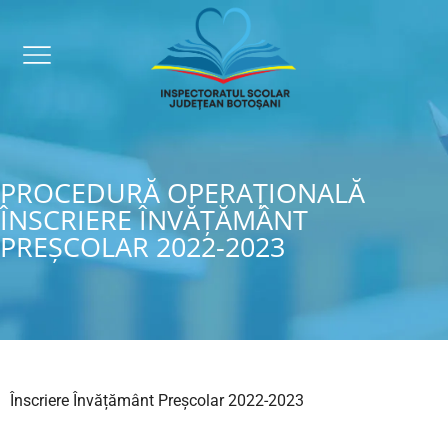
PROCEDURĂ OPERAȚIONALĂ
ÎNSCRIERE ÎNVĂȚĂMÂNT
PREȘCOLAR 2022-2023
Înscriere Învățământ Preșcolar 2022-2023