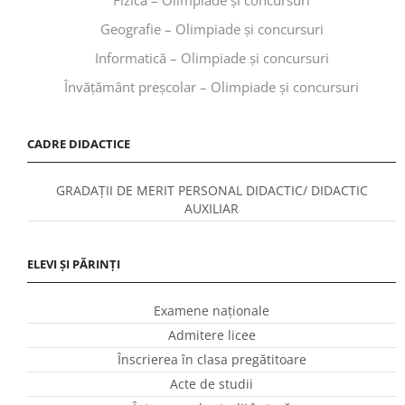
Geografie – Olimpiade și concursuri
Informatică – Olimpiade și concursuri
Învăţământ preşcolar – Olimpiade și concursuri
CADRE DIDACTICE
GRADAȚII DE MERIT PERSONAL DIDACTIC/ DIDACTIC
AUXILIAR
ELEVI ȘI PĂRINȚI
Examene naționale
Admitere licee
Înscrierea în clasa pregătitoare
Acte de studii