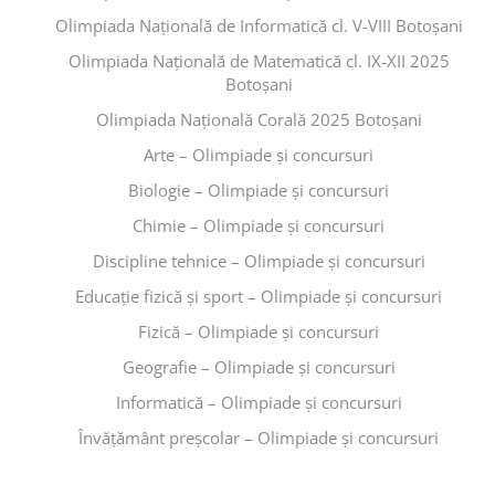
Olimpiada Națională de Informatică cl. V-VIII Botoșani
Olimpiada Națională de Matematică cl. IX-XII 2025
Botoșani
Olimpiada Națională Corală 2025 Botoșani
Arte – Olimpiade și concursuri
Biologie – Olimpiade și concursuri
Chimie – Olimpiade și concursuri
Discipline tehnice – Olimpiade și concursuri
Educaţie fizică şi sport – Olimpiade și concursuri
Fizică – Olimpiade și concursuri
Geografie – Olimpiade și concursuri
Informatică – Olimpiade și concursuri
Învăţământ preşcolar – Olimpiade și concursuri