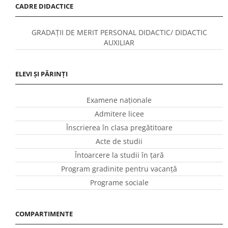
CADRE DIDACTICE
GRADAȚII DE MERIT PERSONAL DIDACTIC/ DIDACTIC
AUXILIAR
ELEVI ȘI PĂRINȚI
Examene naționale
Admitere licee
Înscrierea în clasa pregătitoare
Acte de studii
Întoarcere la studii în ţară
Program gradinite pentru vacanţă
Programe sociale
COMPARTIMENTE