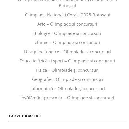
Botoșani
Olimpiada Națională Corală 2025 Botoșani
Arte – Olimpiade și concursuri
Biologie – Olimpiade și concursuri
Chimie – Olimpiade și concursuri
Discipline tehnice – Olimpiade și concursuri
Educaţie fizică şi sport – Olimpiade și concursuri
Fizică – Olimpiade și concursuri
Geografie – Olimpiade și concursuri
Informatică – Olimpiade și concursuri
Învăţământ preşcolar – Olimpiade și concursuri
CADRE DIDACTICE