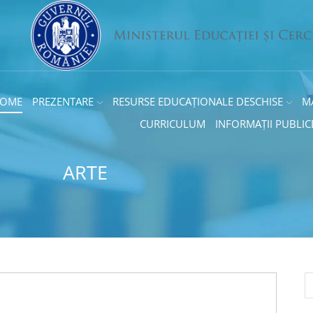
OME
PREZENTARE
RESURSE EDUCAȚIONALE DESCHISE
M
CURRICULUM
INFORMAȚII PUBLIC
ARTE