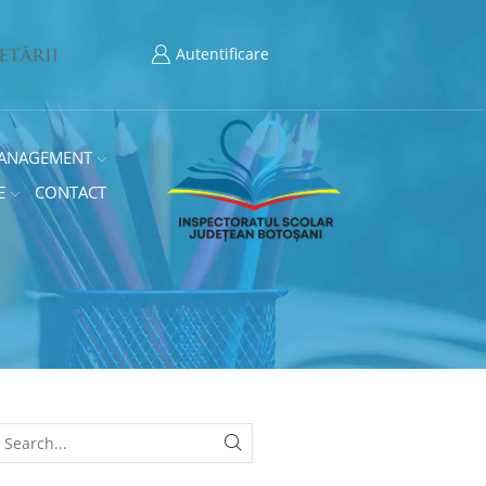
Autentificare
ANAGEMENT
E
CONTACT