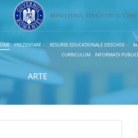
OME
PREZENTARE
RESURSE EDUCAȚIONALE DESCHISE
M
CURRICULUM
INFORMAȚII PUBLIC
ARTE