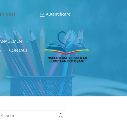
Autentificare
ANAGEMENT
E
CONTACT