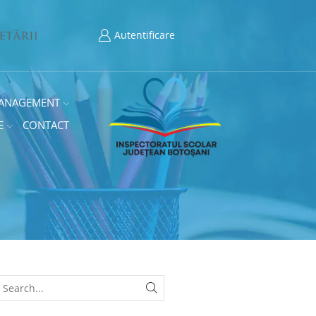
Autentificare
ANAGEMENT
E
CONTACT