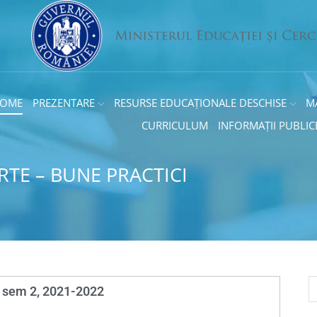
OME
PREZENTARE
RESURSE EDUCAȚIONALE DESCHISE
M
CURRICULUM
INFORMAȚII PUBLIC
RTE – BUNE PRACTICI
ă, sem 2, 2021-2022