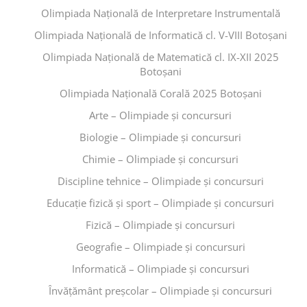
Olimpiada Națională de Matematică cl. IX-XII 2025
Botoșani
Olimpiada Națională Corală 2025 Botoșani
Arte – Olimpiade și concursuri
Biologie – Olimpiade și concursuri
Chimie – Olimpiade și concursuri
Discipline tehnice – Olimpiade și concursuri
Educaţie fizică şi sport – Olimpiade și concursuri
Fizică – Olimpiade și concursuri
Geografie – Olimpiade și concursuri
Informatică – Olimpiade și concursuri
Învăţământ preşcolar – Olimpiade și concursuri
CADRE DIDACTICE