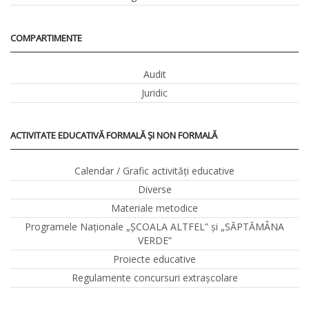
COMPARTIMENTE
Audit
Juridic
ACTIVITATE EDUCATIVĂ FORMALĂ ȘI NON FORMALĂ
Calendar / Grafic activităţi educative
Diverse
Materiale metodice
Programele Naţionale „ŞCOALA ALTFEL” și „SĂPTĂMÂNA
VERDE”
Proiecte educative
Regulamente concursuri extraşcolare