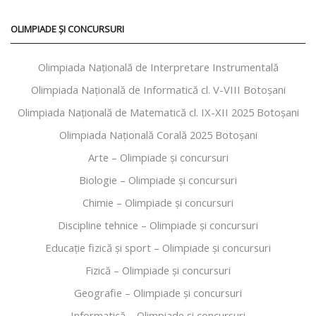
OLIMPIADE ȘI CONCURSURI
Olimpiada Națională de Interpretare Instrumentală
Olimpiada Națională de Informatică cl. V-VIII Botoșani
Olimpiada Națională de Matematică cl. IX-XII 2025 Botoșani
Olimpiada Națională Corală 2025 Botoșani
Arte – Olimpiade și concursuri
Biologie – Olimpiade și concursuri
Chimie – Olimpiade și concursuri
Discipline tehnice – Olimpiade și concursuri
Educaţie fizică şi sport – Olimpiade și concursuri
Fizică – Olimpiade și concursuri
Geografie – Olimpiade și concursuri
Informatică – Olimpiade și concursuri