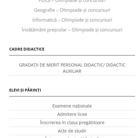
Geografie – Olimpiade și concursuri
Informatică – Olimpiade și concursuri
Învăţământ preşcolar – Olimpiade și concursuri
CADRE DIDACTICE
GRADAȚII DE MERIT PERSONAL DIDACTIC/ DIDACTIC
AUXILIAR
ELEVI ȘI PĂRINȚI
Examene naționale
Admitere licee
Înscrierea în clasa pregătitoare
Acte de studii