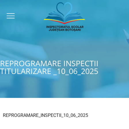
REPROGRAMARE INSPECTII
TITULARIZARE _10_06_2025
REPROGRAMARE_INSPECTII_10_06_2025