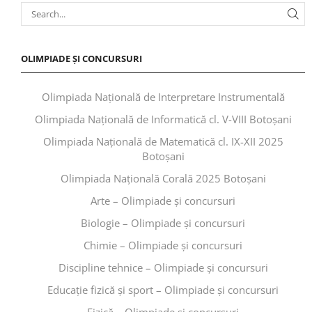
OLIMPIADE ȘI CONCURSURI
Olimpiada Națională de Interpretare Instrumentală
Olimpiada Națională de Informatică cl. V-VIII Botoșani
Olimpiada Națională de Matematică cl. IX-XII 2025
Botoșani
Olimpiada Națională Corală 2025 Botoșani
Arte – Olimpiade și concursuri
Biologie – Olimpiade și concursuri
Chimie – Olimpiade și concursuri
Discipline tehnice – Olimpiade și concursuri
Educaţie fizică şi sport – Olimpiade și concursuri
Fizică – Olimpiade și concursuri