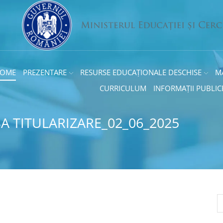
OME
PREZENTARE
RESURSE EDUCAȚIONALE DESCHISE
M
CURRICULUM
INFORMAȚII PUBLIC
A TITULARIZARE_02_06_2025