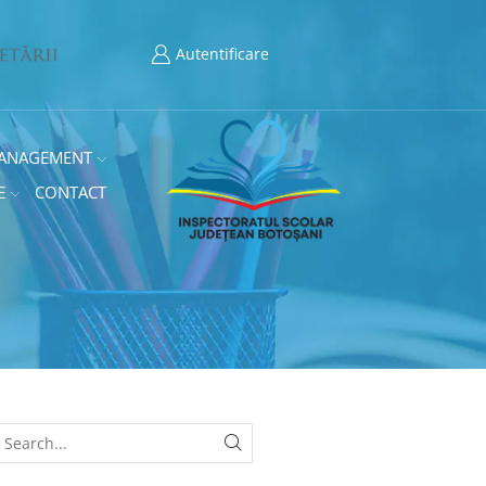
Autentificare
ANAGEMENT
E
CONTACT