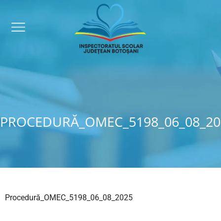
PROCEDURĂ_OMEC_5198_06_08_20
Procedură_OMEC_5198_06_08_2025