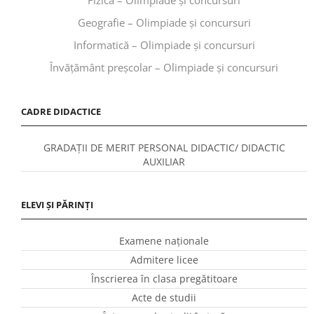
Geografie – Olimpiade și concursuri
Informatică – Olimpiade și concursuri
Învăţământ preşcolar – Olimpiade și concursuri
CADRE DIDACTICE
GRADAȚII DE MERIT PERSONAL DIDACTIC/ DIDACTIC
AUXILIAR
ELEVI ȘI PĂRINȚI
Examene naționale
Admitere licee
Înscrierea în clasa pregătitoare
Acte de studii