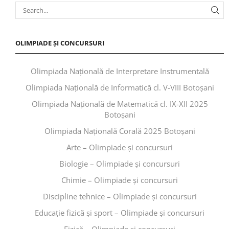
OLIMPIADE ȘI CONCURSURI
Olimpiada Națională de Interpretare Instrumentală
Olimpiada Națională de Informatică cl. V-VIII Botoșani
Olimpiada Națională de Matematică cl. IX-XII 2025
Botoșani
Olimpiada Națională Corală 2025 Botoșani
Arte – Olimpiade și concursuri
Biologie – Olimpiade și concursuri
Chimie – Olimpiade și concursuri
Discipline tehnice – Olimpiade și concursuri
Educaţie fizică şi sport – Olimpiade și concursuri
Fizică – Olimpiade și concursuri