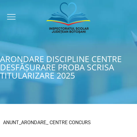
ARONDARE DISCIPLINE CENTRE
DESFĂȘURARE PROBA SCRISA
TITULARIZARE 2025
ANUNT_ARONDARE_ CENTRE CONCURS