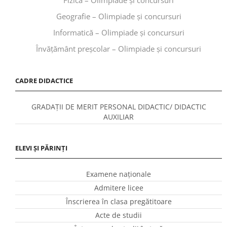
Geografie – Olimpiade și concursuri
Informatică – Olimpiade și concursuri
Învăţământ preşcolar – Olimpiade și concursuri
CADRE DIDACTICE
GRADAȚII DE MERIT PERSONAL DIDACTIC/ DIDACTIC
AUXILIAR
ELEVI ȘI PĂRINȚI
Examene naționale
Admitere licee
Înscrierea în clasa pregătitoare
Acte de studii