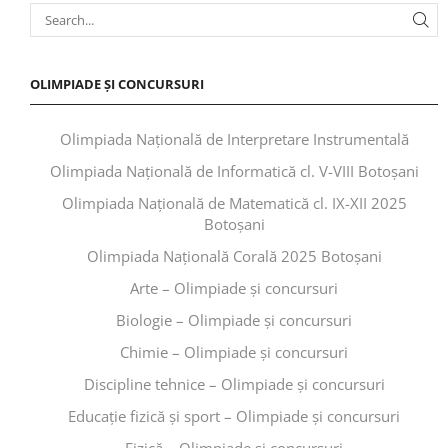
OLIMPIADE ȘI CONCURSURI
Olimpiada Națională de Interpretare Instrumentală
Olimpiada Națională de Informatică cl. V-VIII Botoșani
Olimpiada Națională de Matematică cl. IX-XII 2025
Botoșani
Olimpiada Națională Corală 2025 Botoșani
Arte – Olimpiade și concursuri
Biologie – Olimpiade și concursuri
Chimie – Olimpiade și concursuri
Discipline tehnice – Olimpiade și concursuri
Educaţie fizică şi sport – Olimpiade și concursuri
Fizică – Olimpiade și concursuri