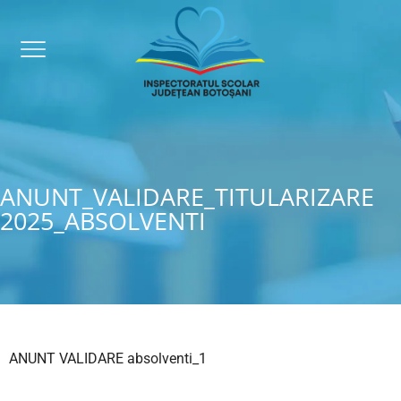
ANUNT_VALIDARE_TITULARIZARE
2025_ABSOLVENTI
ANUNT VALIDARE absolventi_1