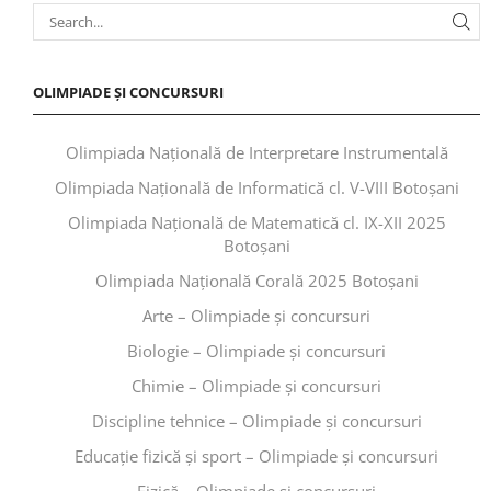
OLIMPIADE ȘI CONCURSURI
Olimpiada Națională de Interpretare Instrumentală
Olimpiada Națională de Informatică cl. V-VIII Botoșani
Olimpiada Națională de Matematică cl. IX-XII 2025
Botoșani
Olimpiada Națională Corală 2025 Botoșani
Arte – Olimpiade și concursuri
Biologie – Olimpiade și concursuri
Chimie – Olimpiade și concursuri
Discipline tehnice – Olimpiade și concursuri
Educaţie fizică şi sport – Olimpiade și concursuri
Fizică – Olimpiade și concursuri