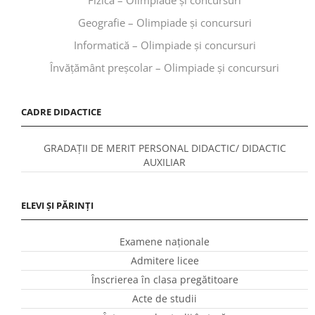
Geografie – Olimpiade și concursuri
Informatică – Olimpiade și concursuri
Învăţământ preşcolar – Olimpiade și concursuri
CADRE DIDACTICE
GRADAȚII DE MERIT PERSONAL DIDACTIC/ DIDACTIC
AUXILIAR
ELEVI ȘI PĂRINȚI
Examene naționale
Admitere licee
Înscrierea în clasa pregătitoare
Acte de studii