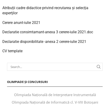
Atribuții cadre didactice privind recrutarea și selecţia
experţilor
Cerere anunt-iulie 2021
Declaratie consimtamant-anexa 3 cerere-iulie 2021.doc
Declaratie disponibilitate -anexa 2 cerere-iulie 2021
CV template
OLIMPIADE ȘI CONCURSURI
Olimpiada Națională de Interpretare Instrumentală
Olimpiada Națională de Informatică cl. V-VIII Botoșani