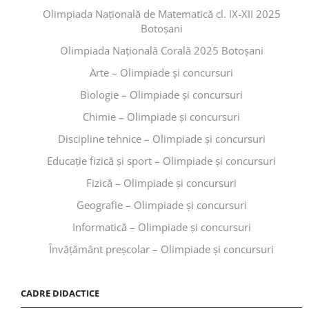
Olimpiada Națională de Matematică cl. IX-XII 2025
Botoșani
Olimpiada Națională Corală 2025 Botoșani
Arte – Olimpiade și concursuri
Biologie – Olimpiade și concursuri
Chimie – Olimpiade și concursuri
Discipline tehnice – Olimpiade și concursuri
Educaţie fizică şi sport – Olimpiade și concursuri
Fizică – Olimpiade și concursuri
Geografie – Olimpiade și concursuri
Informatică – Olimpiade și concursuri
Învăţământ preşcolar – Olimpiade și concursuri
CADRE DIDACTICE