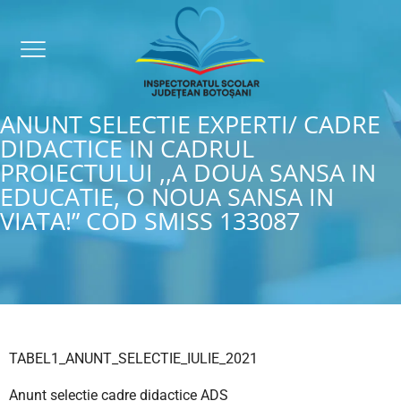
ANUNT SELECTIE EXPERTI/ CADRE
DIDACTICE IN CADRUL
PROIECTULUI ,,A DOUA SANSA IN
EDUCATIE, O NOUA SANSA IN
VIATA!” COD SMISS 133087
TABEL1_ANUNT_SELECTIE_IULIE_2021
Anunt selectie cadre didactice ADS