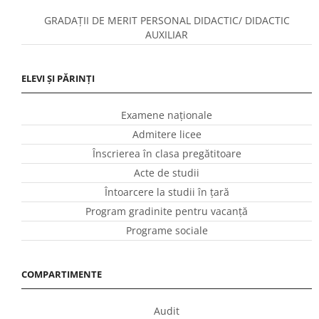
GRADAȚII DE MERIT PERSONAL DIDACTIC/ DIDACTIC
AUXILIAR
ELEVI ȘI PĂRINȚI
Examene naționale
Admitere licee
Înscrierea în clasa pregătitoare
Acte de studii
Întoarcere la studii în ţară
Program gradinite pentru vacanţă
Programe sociale
COMPARTIMENTE
Audit