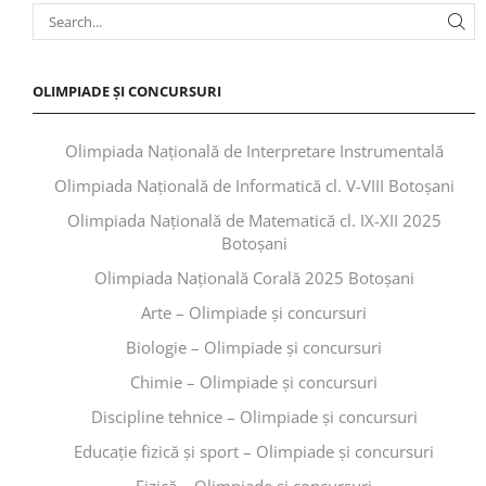
OLIMPIADE ȘI CONCURSURI
Olimpiada Națională de Interpretare Instrumentală
Olimpiada Națională de Informatică cl. V-VIII Botoșani
Olimpiada Națională de Matematică cl. IX-XII 2025
Botoșani
Olimpiada Națională Corală 2025 Botoșani
Arte – Olimpiade și concursuri
Biologie – Olimpiade și concursuri
Chimie – Olimpiade și concursuri
Discipline tehnice – Olimpiade și concursuri
Educaţie fizică şi sport – Olimpiade și concursuri
Fizică – Olimpiade și concursuri