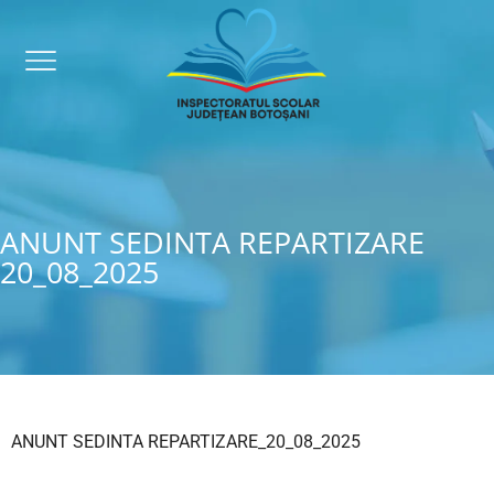
ANUNT SEDINTA REPARTIZARE
20_08_2025
ANUNT SEDINTA REPARTIZARE_20_08_2025