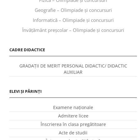
Geografie – Olimpiade și concursuri
Informatică – Olimpiade și concursuri
Învăţământ preşcolar – Olimpiade și concursuri
CADRE DIDACTICE
GRADAȚII DE MERIT PERSONAL DIDACTIC/ DIDACTIC
AUXILIAR
ELEVI ȘI PĂRINȚI
Examene naționale
Admitere licee
Înscrierea în clasa pregătitoare
Acte de studii