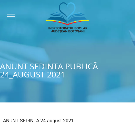
ANUNT SEDINTA PUBLICĂ
24_AUGUST 2021
ANUNT SEDINTA 24 august 2021