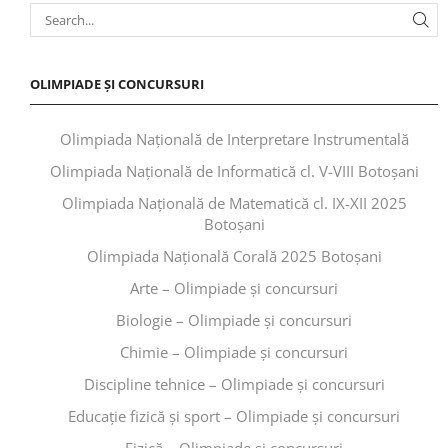
OLIMPIADE ȘI CONCURSURI
Olimpiada Națională de Interpretare Instrumentală
Olimpiada Națională de Informatică cl. V-VIII Botoșani
Olimpiada Națională de Matematică cl. IX-XII 2025
Botoșani
Olimpiada Națională Corală 2025 Botoșani
Arte – Olimpiade și concursuri
Biologie – Olimpiade și concursuri
Chimie – Olimpiade și concursuri
Discipline tehnice – Olimpiade și concursuri
Educaţie fizică şi sport – Olimpiade și concursuri
Fizică – Olimpiade și concursuri