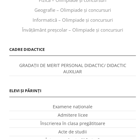
Geografie – Olimpiade și concursuri
Informatică – Olimpiade și concursuri
Învăţământ preşcolar – Olimpiade și concursuri
CADRE DIDACTICE
GRADAȚII DE MERIT PERSONAL DIDACTIC/ DIDACTIC
AUXILIAR
ELEVI ȘI PĂRINȚI
Examene naționale
Admitere licee
Înscrierea în clasa pregătitoare
Acte de studii