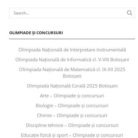
OLIMPIADE ȘI CONCURSURI
Olimpiada Națională de Interpretare Instrumentală
Olimpiada Națională de Informatică cl. V-VIII Botoșani
Olimpiada Națională de Matematică cl. IX-XII 2025
Botoșani
Olimpiada Națională Corală 2025 Botoșani
Arte – Olimpiade și concursuri
Biologie – Olimpiade și concursuri
Chimie – Olimpiade și concursuri
Discipline tehnice – Olimpiade și concursuri
Educaţie fizică şi sport – Olimpiade și concursuri