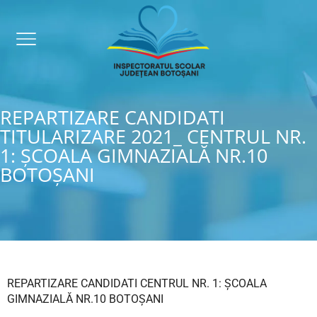
REPARTIZARE CANDIDATI
TITULARIZARE 2021_ CENTRUL NR.
1: ȘCOALA GIMNAZIALĂ NR.10
BOTOȘANI
REPARTIZARE CANDIDATI CENTRUL NR. 1: ȘCOALA
GIMNAZIALĂ NR.10 BOTOȘANI