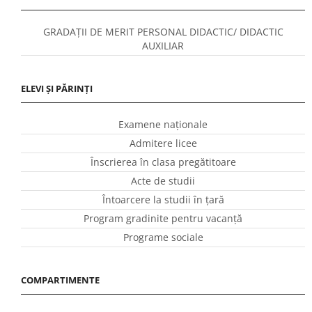
GRADAȚII DE MERIT PERSONAL DIDACTIC/ DIDACTIC
AUXILIAR
ELEVI ȘI PĂRINȚI
Examene naționale
Admitere licee
Înscrierea în clasa pregătitoare
Acte de studii
Întoarcere la studii în ţară
Program gradinite pentru vacanţă
Programe sociale
COMPARTIMENTE