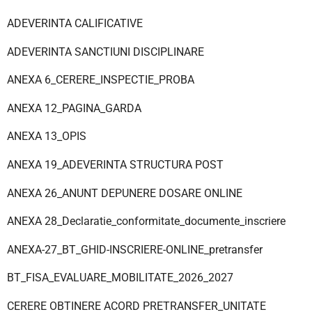
ADEVERINTA CALIFICATIVE
ADEVERINTA SANCTIUNI DISCIPLINARE
ANEXA 6_CERERE_INSPECTIE_PROBA
ANEXA 12_PAGINA_GARDA
ANEXA 13_OPIS
ANEXA 19_ADEVERINTA STRUCTURA POST
ANEXA 26_ANUNT DEPUNERE DOSARE ONLINE
ANEXA 28_Declaratie_conformitate_documente_inscriere
ANEXA-27_BT_GHID-INSCRIERE-ONLINE_pretransfer
BT_FISA_EVALUARE_MOBILITATE_2026_2027
CERERE OBTINERE ACORD PRETRANSFER_UNITATE