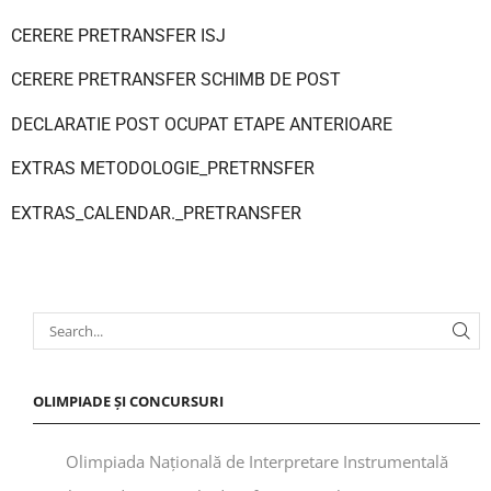
CERERE PRETRANSFER ISJ
CERERE PRETRANSFER SCHIMB DE POST
DECLARATIE POST OCUPAT ETAPE ANTERIOARE
EXTRAS METODOLOGIE_PRETRNSFER
EXTRAS_CALENDAR._PRETRANSFER
OLIMPIADE ȘI CONCURSURI
Olimpiada Națională de Interpretare Instrumentală