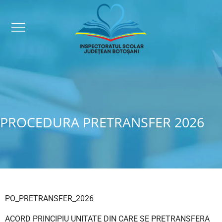
PROCEDURA PRETRANSFER 2026
PO_PRETRANSFER_2026
ACORD PRINCIPIU UNITATE DIN CARE SE PRETRANSFERA