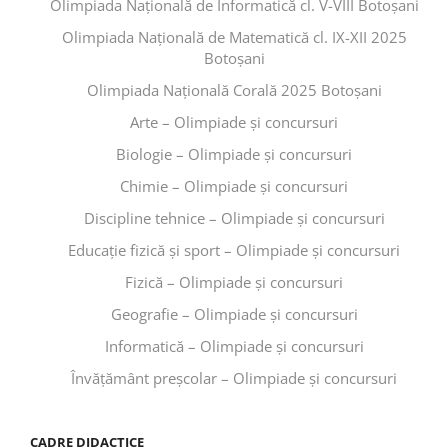
Olimpiada Națională de Informatică cl. V-VIII Botoșani
Olimpiada Națională de Matematică cl. IX-XII 2025
Botoșani
Olimpiada Națională Corală 2025 Botoșani
Arte – Olimpiade și concursuri
Biologie – Olimpiade și concursuri
Chimie – Olimpiade și concursuri
Discipline tehnice – Olimpiade și concursuri
Educaţie fizică şi sport – Olimpiade și concursuri
Fizică – Olimpiade și concursuri
Geografie – Olimpiade și concursuri
Informatică – Olimpiade și concursuri
Învăţământ preşcolar – Olimpiade și concursuri
CADRE DIDACTICE