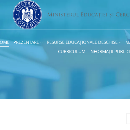
OME
PREZENTARE
RESURSE EDUCAȚIONALE DESCHISE
M
CURRICULUM
INFORMAȚII PUBLIC