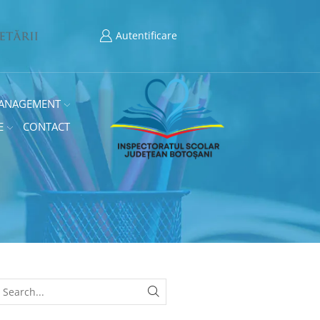
Autentificare
ANAGEMENT
E
CONTACT