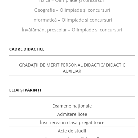
Geografie – Olimpiade și concursuri
Informatică – Olimpiade și concursuri
Învăţământ preşcolar – Olimpiade și concursuri
CADRE DIDACTICE
GRADAȚII DE MERIT PERSONAL DIDACTIC/ DIDACTIC
AUXILIAR
ELEVI ȘI PĂRINȚI
Examene naționale
Admitere licee
Înscrierea în clasa pregătitoare
Acte de studii