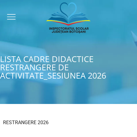
LISTA CADRE DIDACTICE
RESTRANGERE DE
ACTIVITATE_SESIUNEA 2026
RESTRANGERE 2026