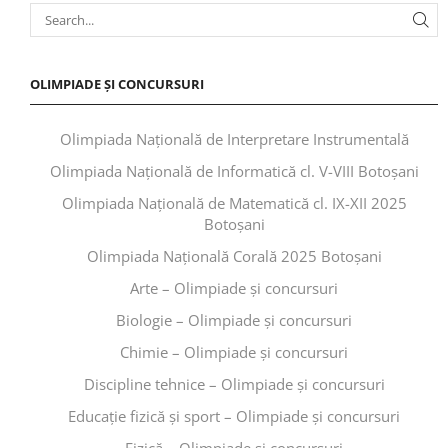
OLIMPIADE ȘI CONCURSURI
Olimpiada Națională de Interpretare Instrumentală
Olimpiada Națională de Informatică cl. V-VIII Botoșani
Olimpiada Națională de Matematică cl. IX-XII 2025
Botoșani
Olimpiada Națională Corală 2025 Botoșani
Arte – Olimpiade și concursuri
Biologie – Olimpiade și concursuri
Chimie – Olimpiade și concursuri
Discipline tehnice – Olimpiade și concursuri
Educaţie fizică şi sport – Olimpiade și concursuri
Fizică – Olimpiade și concursuri