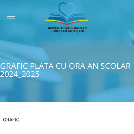
GRAFIC PLATA CU ORA AN SCOLAR
2024_2025
GRAFIC