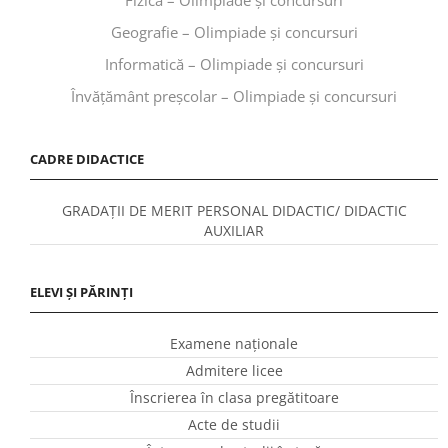
Geografie – Olimpiade și concursuri
Informatică – Olimpiade și concursuri
Învăţământ preşcolar – Olimpiade și concursuri
CADRE DIDACTICE
GRADAȚII DE MERIT PERSONAL DIDACTIC/ DIDACTIC
AUXILIAR
ELEVI ȘI PĂRINȚI
Examene naționale
Admitere licee
Înscrierea în clasa pregătitoare
Acte de studii