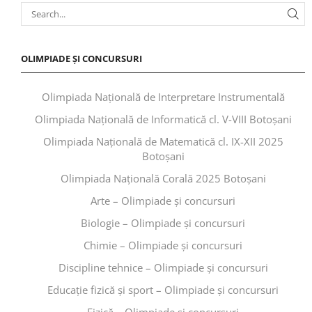
OLIMPIADE ȘI CONCURSURI
Olimpiada Națională de Interpretare Instrumentală
Olimpiada Națională de Informatică cl. V-VIII Botoșani
Olimpiada Națională de Matematică cl. IX-XII 2025
Botoșani
Olimpiada Națională Corală 2025 Botoșani
Arte – Olimpiade și concursuri
Biologie – Olimpiade și concursuri
Chimie – Olimpiade și concursuri
Discipline tehnice – Olimpiade și concursuri
Educaţie fizică şi sport – Olimpiade și concursuri
Fizică – Olimpiade și concursuri