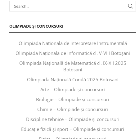
OLIMPIADE ȘI CONCURSURI
Olimpiada Națională de Interpretare Instrumentală
Olimpiada Națională de Informatică cl. V-VIII Botoșani
Olimpiada Națională de Matematică cl. IX-XII 2025
Botoșani
Olimpiada Națională Corală 2025 Botoșani
Arte – Olimpiade și concursuri
Biologie – Olimpiade și concursuri
Chimie – Olimpiade și concursuri
Discipline tehnice – Olimpiade și concursuri
Educaţie fizică şi sport – Olimpiade și concursuri
Fizică – Olimpiade și concursuri