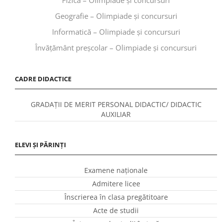
Geografie – Olimpiade și concursuri
Informatică – Olimpiade și concursuri
Învăţământ preşcolar – Olimpiade și concursuri
CADRE DIDACTICE
GRADAȚII DE MERIT PERSONAL DIDACTIC/ DIDACTIC
AUXILIAR
ELEVI ȘI PĂRINȚI
Examene naționale
Admitere licee
Înscrierea în clasa pregătitoare
Acte de studii