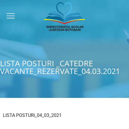
LISTA POSTURI _CATEDRE
VACANTE_REZERVATE_04.03.2021
LISTA POSTURI_04_03_2021