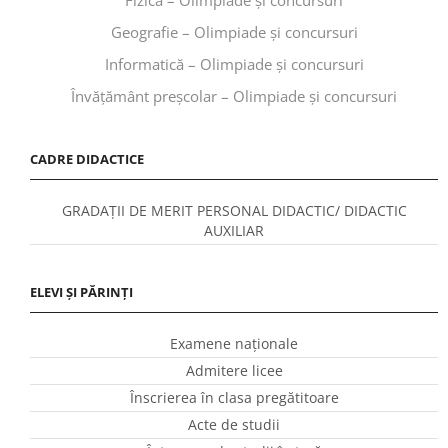
Geografie – Olimpiade și concursuri
Informatică – Olimpiade și concursuri
Învăţământ preşcolar – Olimpiade și concursuri
CADRE DIDACTICE
GRADAȚII DE MERIT PERSONAL DIDACTIC/ DIDACTIC
AUXILIAR
ELEVI ȘI PĂRINȚI
Examene naționale
Admitere licee
Înscrierea în clasa pregătitoare
Acte de studii