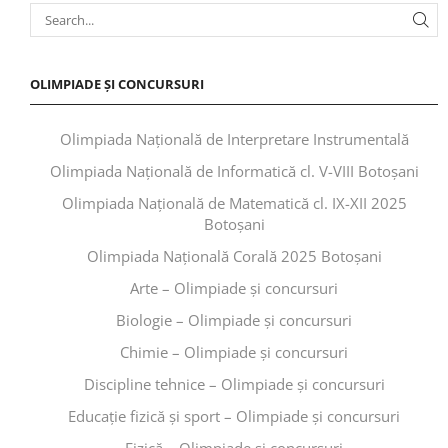
OLIMPIADE ȘI CONCURSURI
Olimpiada Națională de Interpretare Instrumentală
Olimpiada Națională de Informatică cl. V-VIII Botoșani
Olimpiada Națională de Matematică cl. IX-XII 2025
Botoșani
Olimpiada Națională Corală 2025 Botoșani
Arte – Olimpiade și concursuri
Biologie – Olimpiade și concursuri
Chimie – Olimpiade și concursuri
Discipline tehnice – Olimpiade și concursuri
Educaţie fizică şi sport – Olimpiade și concursuri
Fizică – Olimpiade și concursuri