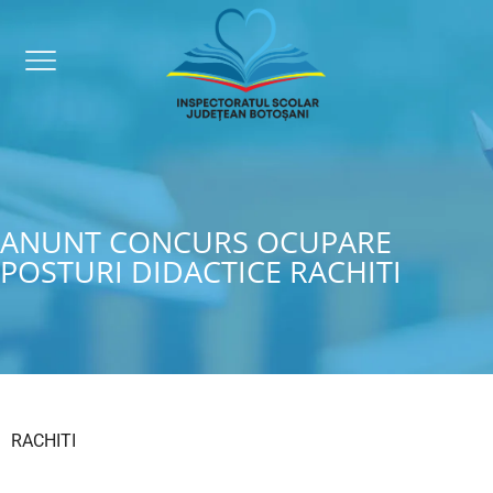
ANUNT CONCURS OCUPARE
POSTURI DIDACTICE RACHITI
RACHITI