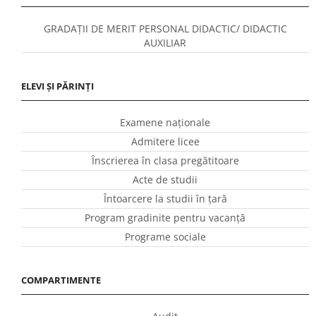
GRADAȚII DE MERIT PERSONAL DIDACTIC/ DIDACTIC
AUXILIAR
ELEVI ȘI PĂRINȚI
Examene naționale
Admitere licee
Înscrierea în clasa pregătitoare
Acte de studii
Întoarcere la studii în ţară
Program gradinite pentru vacanţă
Programe sociale
COMPARTIMENTE