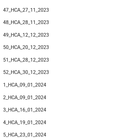
47_HCA_27_11_2023
48_HCA_28_11_2023
49_HCA_12_12_2023
50_HCA_20_12_2023
51_HCA_28_12_2023
52_HCA_30_12_2023
1_HCA_09_01_2024
2_HCA_09_01_2024
3_HCA_16_01_2024
4_HCA_19_01_2024
5_HCA_23_01_2024