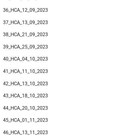
36_HCA_12_09_2023
37_HCA_13_09_2023
38_HCA_21_09_2023
39_HCA_25_09_2023
40_HCA_04_10_2023
41_HCA_11_10_2023
42_HCA_13_10_2023
43_HCA_18_10_2023
44_HCA_20_10_2023
45_HCA_01_11_2023
46_HCA_13_11_2023