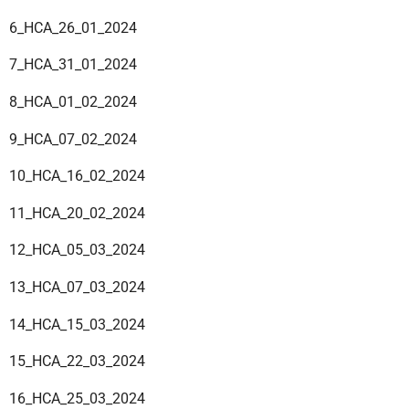
6_HCA_26_01_2024
7_HCA_31_01_2024
8_HCA_01_02_2024
9_HCA_07_02_2024
10_HCA_16_02_2024
11_HCA_20_02_2024
12_HCA_05_03_2024
13_HCA_07_03_2024
14_HCA_15_03_2024
15_HCA_22_03_2024
16_HCA_25_03_2024