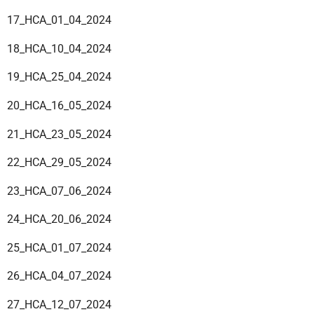
17_HCA_01_04_2024
18_HCA_10_04_2024
19_HCA_25_04_2024
20_HCA_16_05_2024
21_HCA_23_05_2024
22_HCA_29_05_2024
23_HCA_07_06_2024
24_HCA_20_06_2024
25_HCA_01_07_2024
26_HCA_04_07_2024
27_HCA_12_07_2024