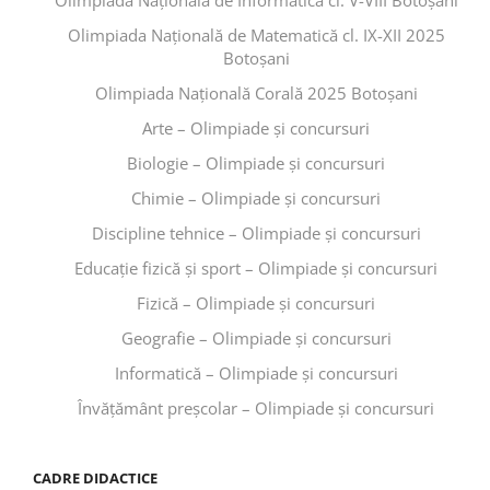
Olimpiada Națională de Informatică cl. V-VIII Botoșani
Olimpiada Națională de Matematică cl. IX-XII 2025
Botoșani
Olimpiada Națională Corală 2025 Botoșani
Arte – Olimpiade și concursuri
Biologie – Olimpiade și concursuri
Chimie – Olimpiade și concursuri
Discipline tehnice – Olimpiade și concursuri
Educaţie fizică şi sport – Olimpiade și concursuri
Fizică – Olimpiade și concursuri
Geografie – Olimpiade și concursuri
Informatică – Olimpiade și concursuri
Învăţământ preşcolar – Olimpiade și concursuri
CADRE DIDACTICE