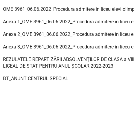
OME 3961_06.06.2022_Procedura admitere in liceu elevi olimp
Anexa 1_OME 3961_06.06.2022_Procedura admitere in liceu el
Anexa 2_OME 3961_06.06.2022_Procedura admitere in liceu el
Anexa 3_OME 3961_06.06.2022_Procedura admitere in liceu el
REZULATELE REPARTIZĂRII ABSOLVENȚILOR DE CLASA a VI
LICEAL DE STAT PENTRU ANUL ȘCOLAR 2022-2023
BT_ANUNT CENTRUL SPECIAL