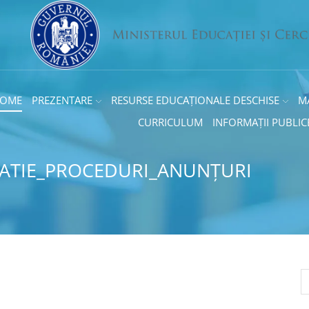
OME
PREZENTARE
RESURSE EDUCAȚIONALE DESCHISE
M
CURRICULUM
INFORMAȚII PUBLIC
SLATIE_PROCEDURI_ANUNȚURI