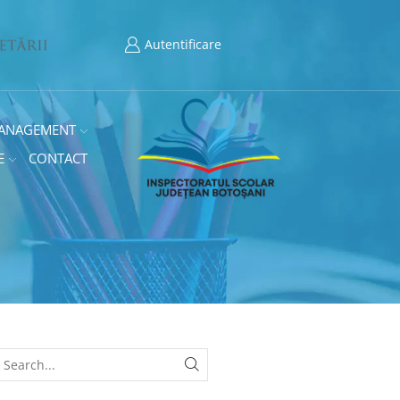
Autentificare
ANAGEMENT
E
CONTACT