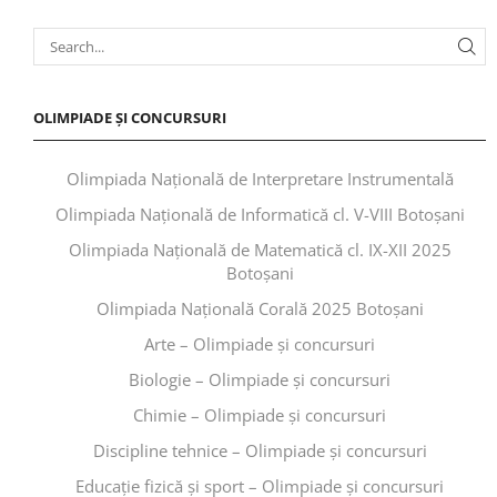
OLIMPIADE ȘI CONCURSURI
Olimpiada Națională de Interpretare Instrumentală
Olimpiada Națională de Informatică cl. V-VIII Botoșani
Olimpiada Națională de Matematică cl. IX-XII 2025
Botoșani
Olimpiada Națională Corală 2025 Botoșani
Arte – Olimpiade și concursuri
Biologie – Olimpiade și concursuri
Chimie – Olimpiade și concursuri
Discipline tehnice – Olimpiade și concursuri
Educaţie fizică şi sport – Olimpiade și concursuri