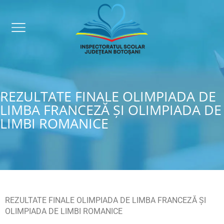
REZULTATE FINALE OLIMPIADA DE
LIMBA FRANCEZĂ ȘI OLIMPIADA DE
LIMBI ROMANICE
REZULTATE FINALE OLIMPIADA DE LIMBA FRANCEZĂ ȘI
OLIMPIADA DE LIMBI ROMANICE