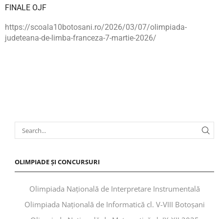
FINALE OJF
https://scoala10botosani.ro/2026/03/07/olimpiada-
judeteana-de-limba-franceza-7-martie-2026/
OLIMPIADE ȘI CONCURSURI
Olimpiada Națională de Interpretare Instrumentală
Olimpiada Națională de Informatică cl. V-VIII Botoșani