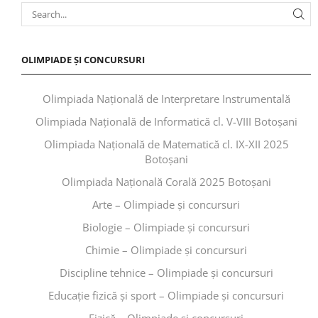
OLIMPIADE ȘI CONCURSURI
Olimpiada Națională de Interpretare Instrumentală
Olimpiada Națională de Informatică cl. V-VIII Botoșani
Olimpiada Națională de Matematică cl. IX-XII 2025
Botoșani
Olimpiada Națională Corală 2025 Botoșani
Arte – Olimpiade și concursuri
Biologie – Olimpiade și concursuri
Chimie – Olimpiade și concursuri
Discipline tehnice – Olimpiade și concursuri
Educaţie fizică şi sport – Olimpiade și concursuri
Fizică – Olimpiade și concursuri