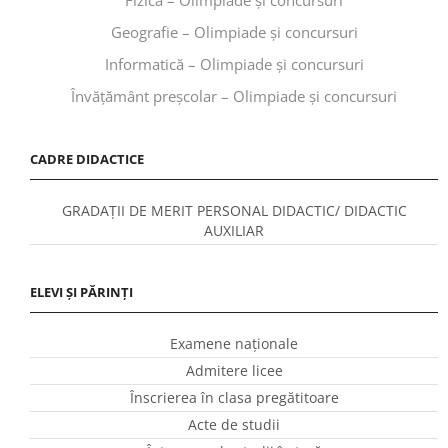
Geografie – Olimpiade și concursuri
Informatică – Olimpiade și concursuri
Învăţământ preşcolar – Olimpiade și concursuri
CADRE DIDACTICE
GRADAȚII DE MERIT PERSONAL DIDACTIC/ DIDACTIC
AUXILIAR
ELEVI ȘI PĂRINȚI
Examene naționale
Admitere licee
Înscrierea în clasa pregătitoare
Acte de studii