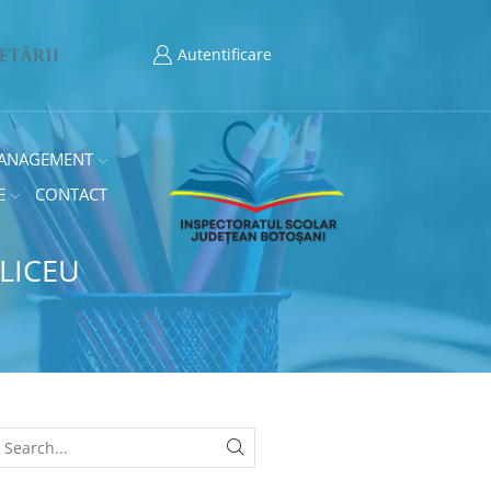
Autentificare
ANAGEMENT
E
CONTACT
 LICEU