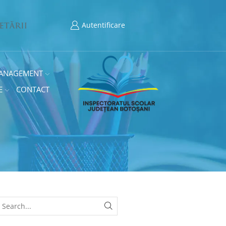
Autentificare
ANAGEMENT
E
CONTACT