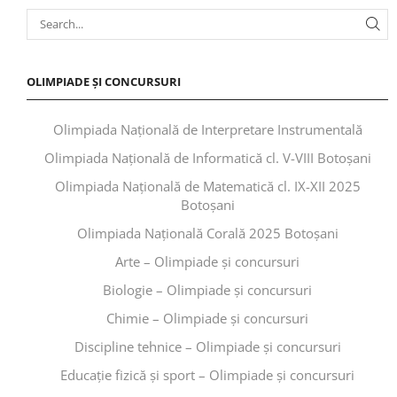
OLIMPIADE ȘI CONCURSURI
Olimpiada Națională de Interpretare Instrumentală
Olimpiada Națională de Informatică cl. V-VIII Botoșani
Olimpiada Națională de Matematică cl. IX-XII 2025
Botoșani
Olimpiada Națională Corală 2025 Botoșani
Arte – Olimpiade și concursuri
Biologie – Olimpiade și concursuri
Chimie – Olimpiade și concursuri
Discipline tehnice – Olimpiade și concursuri
Educaţie fizică şi sport – Olimpiade și concursuri