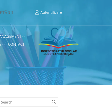
Autentificare
ANAGEMENT
E
CONTACT