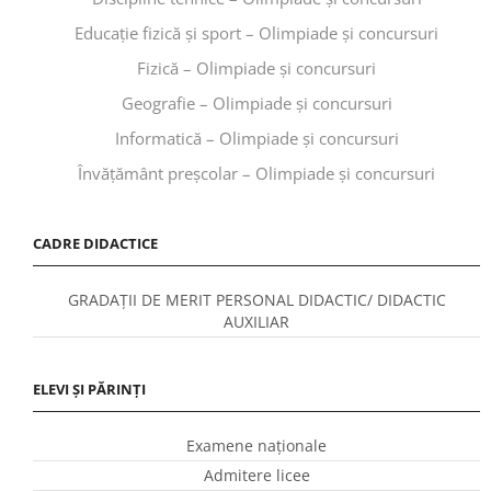
Educaţie fizică şi sport – Olimpiade și concursuri
Fizică – Olimpiade și concursuri
Geografie – Olimpiade și concursuri
Informatică – Olimpiade și concursuri
Învăţământ preşcolar – Olimpiade și concursuri
CADRE DIDACTICE
GRADAȚII DE MERIT PERSONAL DIDACTIC/ DIDACTIC
AUXILIAR
ELEVI ȘI PĂRINȚI
Examene naționale
Admitere licee