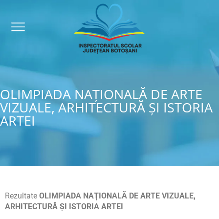
OLIMPIADA NAŢIONALĂ DE ARTE
VIZUALE, ARHITECTURĂ ȘI ISTORIA
ARTEI
Rezultate
OLIMPIADA NAŢIONALĂ DE ARTE VIZUALE,
ARHITECTURĂ ȘI ISTORIA ARTEI