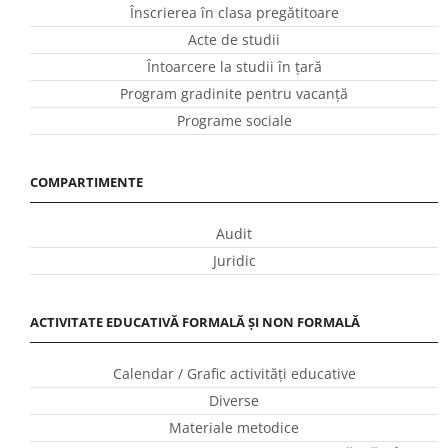
Înscrierea în clasa pregătitoare
Acte de studii
Întoarcere la studii în ţară
Program gradinite pentru vacanţă
Programe sociale
COMPARTIMENTE
Audit
Juridic
ACTIVITATE EDUCATIVĂ FORMALĂ ȘI NON FORMALĂ
Calendar / Grafic activităţi educative
Diverse
Materiale metodice