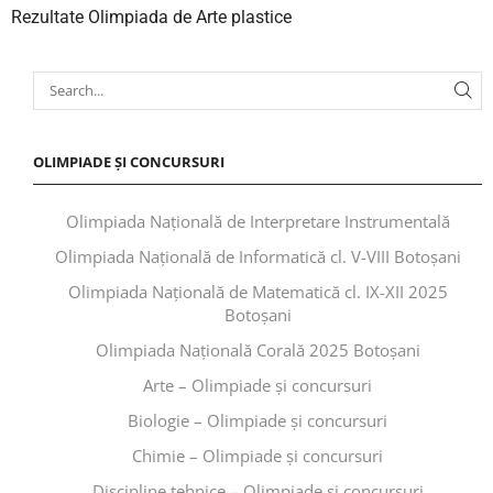
Rezultate Olimpiada de Arte plastice
OLIMPIADE ȘI CONCURSURI
Olimpiada Națională de Interpretare Instrumentală
Olimpiada Națională de Informatică cl. V-VIII Botoșani
Olimpiada Națională de Matematică cl. IX-XII 2025
Botoșani
Olimpiada Națională Corală 2025 Botoșani
Arte – Olimpiade și concursuri
Biologie – Olimpiade și concursuri
Chimie – Olimpiade și concursuri
Discipline tehnice – Olimpiade și concursuri