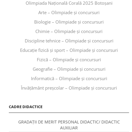
Olimpiada Națională Corală 2025 Botoșani
Arte – Olimpiade și concursuri
Biologie – Olimpiade și concursuri
Chimie – Olimpiade și concursuri
Discipline tehnice – Olimpiade și concursuri
Educaţie fizică şi sport – Olimpiade și concursuri
Fizică – Olimpiade și concursuri
Geografie – Olimpiade și concursuri
Informatică – Olimpiade și concursuri
Învăţământ preşcolar – Olimpiade și concursuri
CADRE DIDACTICE
GRADAȚII DE MERIT PERSONAL DIDACTIC/ DIDACTIC
AUXILIAR