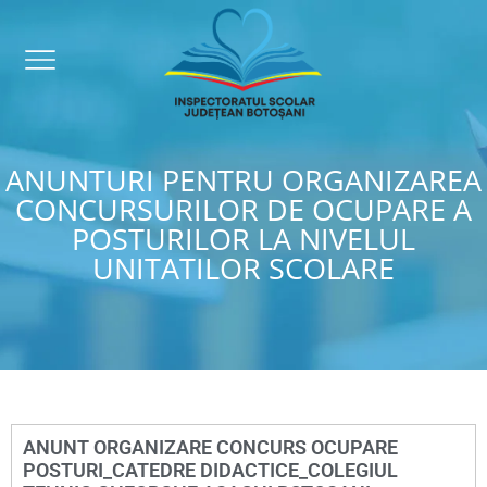
ANUNTURI PENTRU ORGANIZAREA
CONCURSURILOR DE OCUPARE A
POSTURILOR LA NIVELUL
UNITATILOR SCOLARE
ANUNT ORGANIZARE CONCURS OCUPARE
POSTURI_CATEDRE DIDACTICE_COLEGIUL