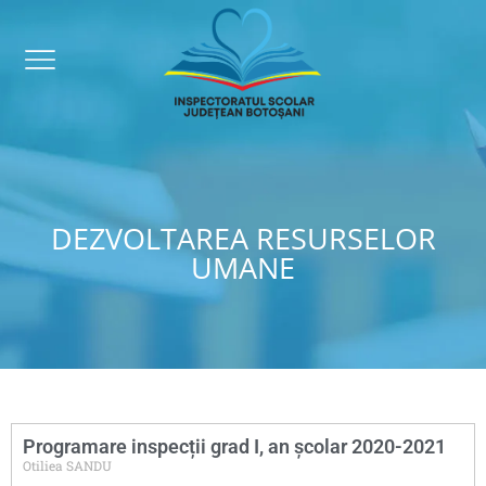
DEZVOLTAREA RESURSELOR
UMANE
Programare inspecții grad I, an școlar 2020-2021
Otiliea SANDU