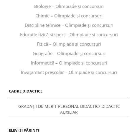
Biologie – Olimpiade și concursuri
Chimie – Olimpiade și concursuri
Discipline tehnice – Olimpiade și concursuri
Educaţie fizică şi sport – Olimpiade și concursuri
Fizică – Olimpiade și concursuri
Geografie – Olimpiade și concursuri
Informatică – Olimpiade și concursuri
Învăţământ preşcolar – Olimpiade și concursuri
CADRE DIDACTICE
GRADAȚII DE MERIT PERSONAL DIDACTIC/ DIDACTIC
AUXILIAR
ELEVI ȘI PĂRINȚI