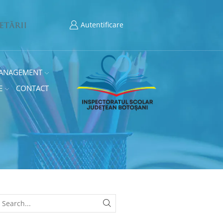
Autentificare
ANAGEMENT
E
CONTACT