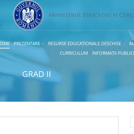
OME
PREZENTARE
RESURSE EDUCAȚIONALE DESCHISE
M
CURRICULUM
INFORMAȚII PUBLIC
GRAD II